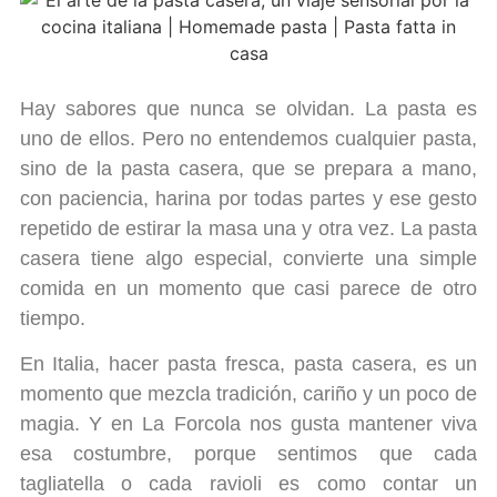
Hay sabores que nunca se olvidan. La pasta es
uno de ellos. Pero no entendemos cualquier pasta,
sino de la pasta casera, que se prepara a mano,
con paciencia, harina por todas partes y ese gesto
repetido de estirar la masa una y otra vez. La pasta
casera tiene algo especial, convierte una simple
comida en un momento que casi parece de otro
tiempo.
En Italia, hacer pasta fresca, pasta casera, es un
momento que mezcla tradición, cariño y un poco de
magia. Y en La Forcola nos gusta mantener viva
esa costumbre, porque sentimos que cada
tagliatella o cada ravioli es como contar un