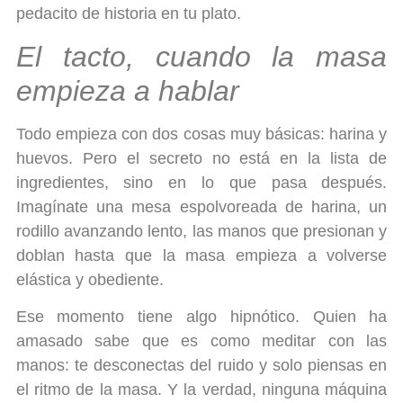
pedacito de historia en tu plato.
El tacto, cuando la masa
empieza a hablar
Todo empieza con dos cosas muy básicas: harina y
huevos. Pero el secreto no está en la lista de
ingredientes, sino en lo que pasa después.
Imagínate una mesa espolvoreada de harina, un
rodillo avanzando lento, las manos que presionan y
doblan hasta que la masa empieza a volverse
elástica y obediente.
Ese momento tiene algo hipnótico. Quien ha
amasado sabe que es como meditar con las
manos: te desconectas del ruido y solo piensas en
el ritmo de la masa. Y la verdad, ninguna máquina