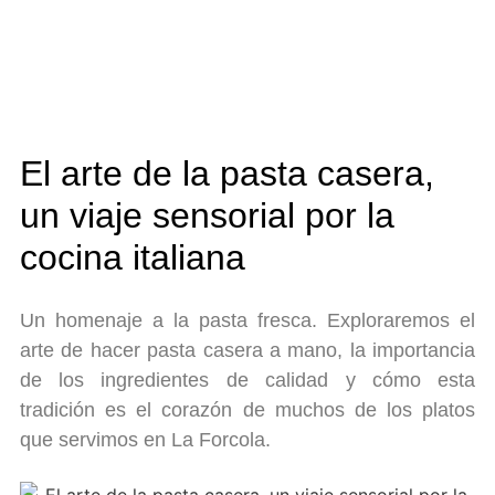
El arte de la pasta casera,
un viaje sensorial por la
cocina italiana
Un homenaje a la pasta fresca. Exploraremos el
arte de hacer pasta casera a mano, la importancia
de los ingredientes de calidad y cómo esta
tradición es el corazón de muchos de los platos
que servimos en La Forcola.