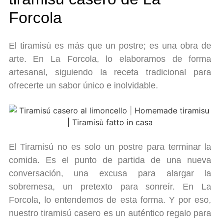
Forcola
El tiramisú es más que un postre; es una obra de
arte. En La Forcola, lo elaboramos de forma
artesanal, siguiendo la receta tradicional para
ofrecerte un sabor único e inolvidable.
El Tiramisú no es solo un postre para terminar la
comida. Es el punto de partida de una nueva
conversación, una excusa para alargar la
sobremesa, un pretexto para sonreír. En La
Forcola, lo entendemos de esta forma. Y por eso,
nuestro tiramisú casero es un auténtico regalo para