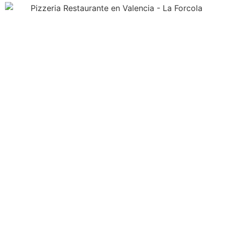
RESERVA TU MESA