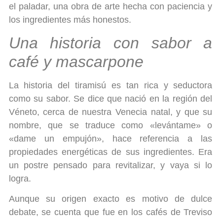
el paladar, una obra de arte hecha con paciencia y
los ingredientes más honestos.
Una historia con sabor a
café y mascarpone
La historia del tiramisú es tan rica y seductora
como su sabor. Se dice que nació en la región del
Véneto, cerca de nuestra Venecia natal, y que su
nombre, que se traduce como «levántame» o
«dame un empujón», hace referencia a las
propiedades energéticas de sus ingredientes. Era
un postre pensado para revitalizar, y vaya si lo
logra.
Aunque su origen exacto es motivo de dulce
debate, se cuenta que fue en los cafés de Treviso